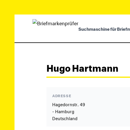
Suchmaschine für Brief
Hugo Hartmann
ADRESSE
Hagedornstr. 49
- Hamburg
Deutschland