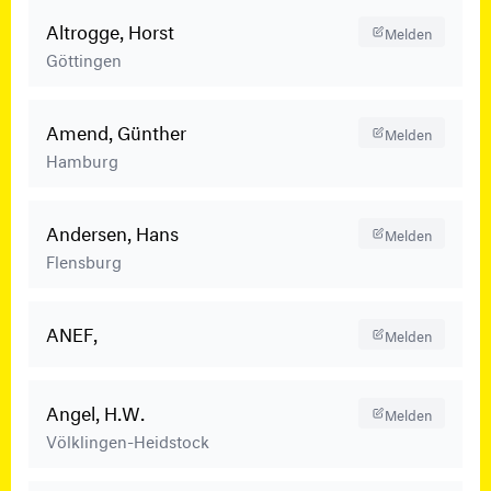
Altrogge, Horst
Melden
Göttingen
Amend, Günther
Melden
Hamburg
Andersen, Hans
Melden
Flensburg
ANEF,
Melden
Angel, H.W.
Melden
Völklingen-Heidstock