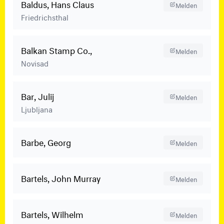
Baldus, Hans Claus
Melden
Friedrichsthal
Balkan Stamp Co.,
Melden
Novisad
Bar, Julij
Melden
Ljubljana
Barbe, Georg
Melden
Bartels, John Murray
Melden
Bartels, Wilhelm
Melden