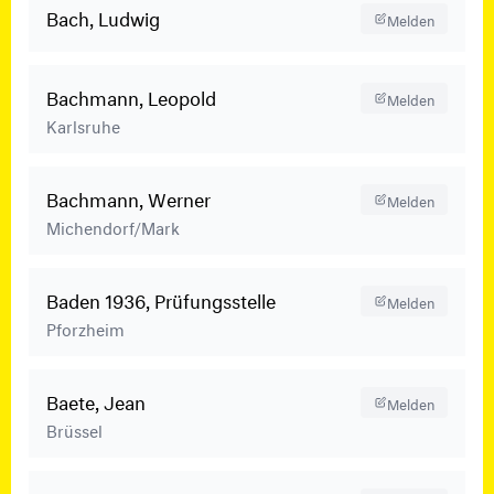
Bach, Ludwig
Melden
Bachmann, Leopold
Melden
Karlsruhe
Bachmann, Werner
Melden
Michendorf/Mark
Baden 1936, Prüfungsstelle
Melden
Pforzheim
Baete, Jean
Melden
Brüssel