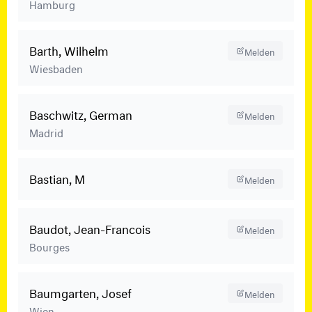
Hamburg
Barth, Wilhelm
Melden
Wiesbaden
Baschwitz, German
Melden
Madrid
Bastian, M
Melden
Baudot, Jean-Francois
Melden
Bourges
Baumgarten, Josef
Melden
Wien