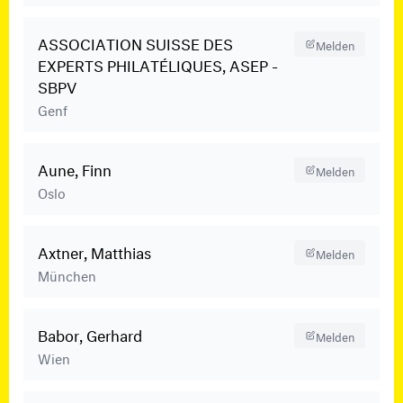
ASSOCIATION SUISSE DES
Melden
EXPERTS PHILATÉLIQUES, ASEP -
SBPV
Genf
Aune, Finn
Melden
Oslo
Axtner, Matthias
Melden
München
Babor, Gerhard
Melden
Wien