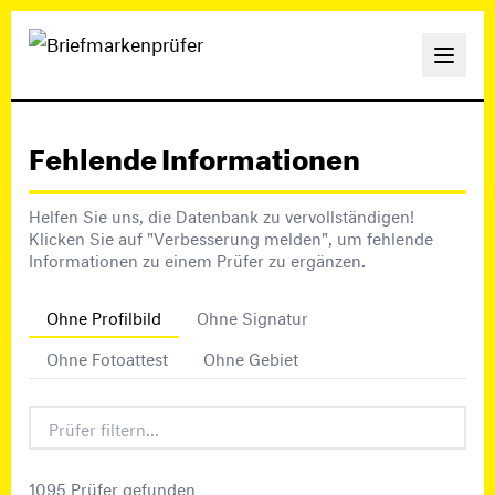
Fehlende Informationen
Helfen Sie uns, die Datenbank zu vervollständigen!
Klicken Sie auf "Verbesserung melden", um fehlende
Informationen zu einem Prüfer zu ergänzen.
Ohne Profilbild
Ohne Signatur
Ohne Fotoattest
Ohne Gebiet
1095 Prüfer gefunden