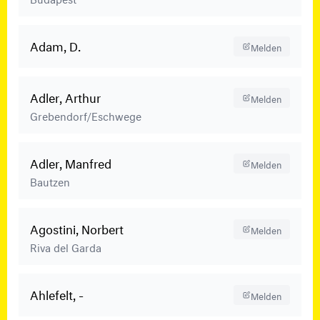
Adam, D.
Melden
Adler, Arthur
Melden
Grebendorf/Eschwege
Adler, Manfred
Melden
Bautzen
Agostini, Norbert
Melden
Riva del Garda
Ahlefelt, -
Melden