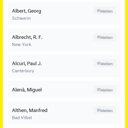
Albert, Georg
Melden
Schwerin
Albrecht, R. F.
Melden
New York
Alcuri, Paul J.
Melden
Canterbury
Alenà, Miguel
Melden
Althen, Manfred
Melden
Bad Vilbel