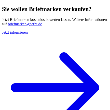
Sie wollen Briefmarken verkaufen?
Jetzt Briefmarken kostenlos bewerten lassen. Weitere Informationen
auf
briefmarken-geerbt.de
.
Jetzt informieren