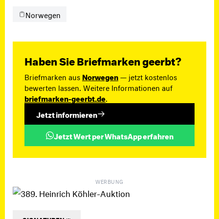
Norwegen
Haben Sie Briefmarken geerbt?
Briefmarken aus
Norwegen
— jetzt kostenlos
bewerten lassen. Weitere Informationen auf
briefmarken-geerbt.de
.
Jetzt informieren
Jetzt Wert per WhatsApp erfahren
WERBUNG