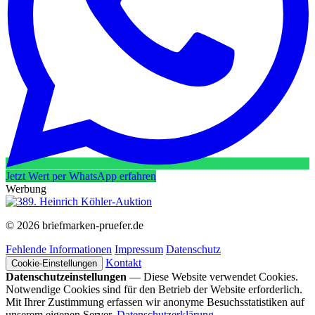
Jetzt Wert per WhatsApp erfahren
Werbung
© 2026 briefmarken-pruefer.de
Fehlende Informationen
Impressum
Datenschutz
Kontakt
Cookie-Einstellungen
Datenschutzeinstellungen
— Diese Website verwendet Cookies.
Notwendige Cookies sind für den Betrieb der Website erforderlich.
Mit Ihrer Zustimmung erfassen wir anonyme Besuchsstatistiken auf
unserem eigenen Server.
Datenschutzerklärung