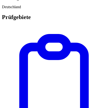
Deutschland
Prüfgebiete