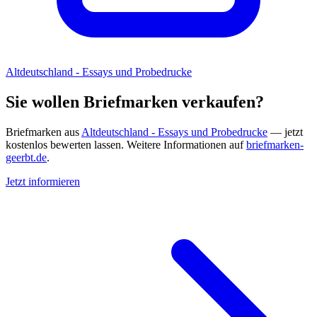
Altdeutschland - Essays und Probedrucke
Sie wollen Briefmarken verkaufen?
Briefmarken aus
Altdeutschland - Essays und Probedrucke
— jetzt
kostenlos bewerten lassen. Weitere Informationen auf
briefmarken-
geerbt.de
.
Jetzt informieren