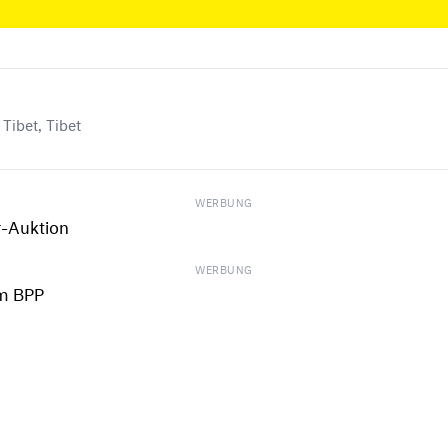
 Tibet, Tibet
WERBUNG
WERBUNG