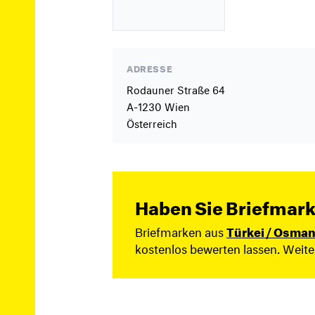
ADRESSE
Rodauner Straße 64
A-1230 Wien
Österreich
Haben Sie Briefmark
Briefmarken aus
Türkei / Osman
kostenlos bewerten lassen. Weit