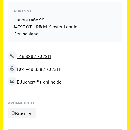
ADRESSE
Hauptstraße 99
14797 OT - Rädel Kloster Lehnin
Deutschland
+49 3382 702311
Fax: +49 3382 702311
BJuchert@t-online.de
PRÜFGEBIETE
Brasilien