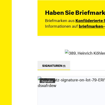
Haben Sie Briefmark
Briefmarken aus
Konföderierte 
Informationen auf
briefmarken-
SIGNATUREN
(1)
Signatur