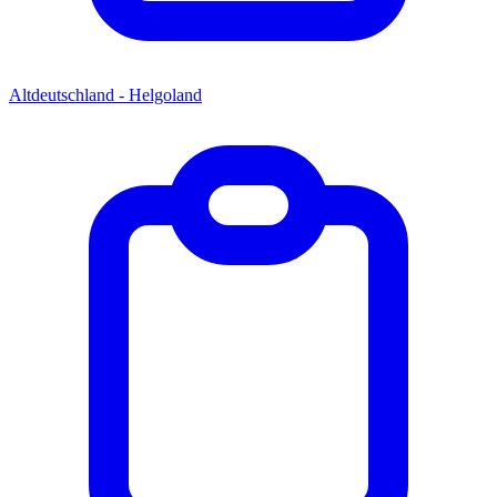
Altdeutschland - Helgoland