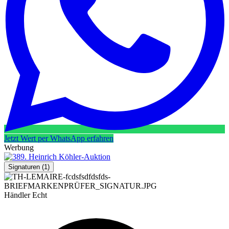
Jetzt Wert per WhatsApp erfahren
Werbung
Signaturen
(1)
Händler
Echt