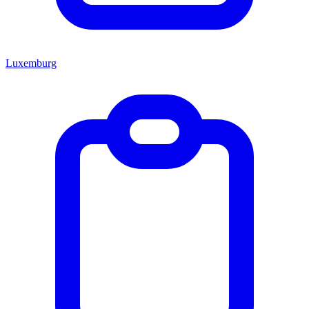
Luxemburg