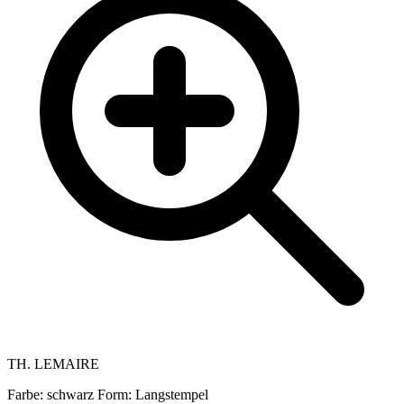
TH. LEMAIRE
Farbe: schwarz
Form: Langstempel