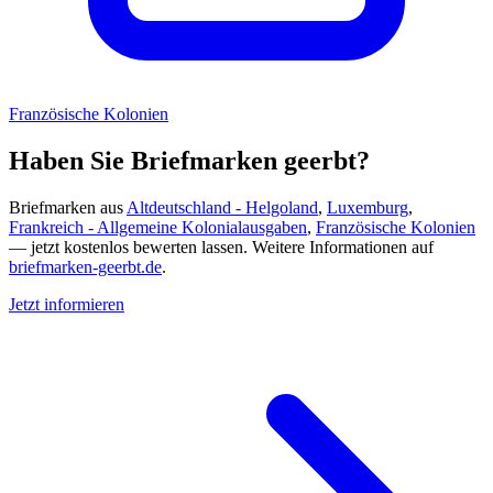
Französische Kolonien
Haben Sie Briefmarken geerbt?
Briefmarken aus
Altdeutschland - Helgoland
,
Luxemburg
,
Frankreich - Allgemeine Kolonialausgaben
,
Französische Kolonien
— jetzt kostenlos bewerten lassen. Weitere Informationen auf
briefmarken-geerbt.de
.
Jetzt informieren