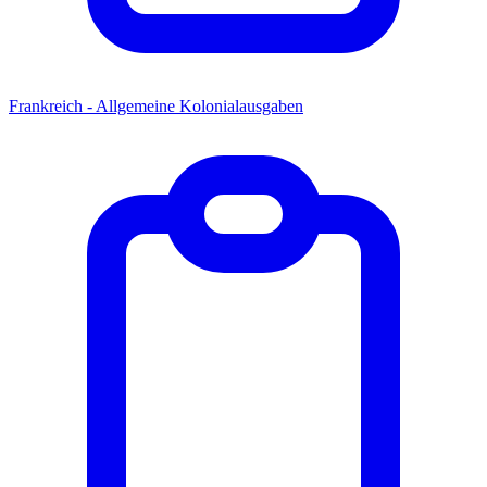
Frankreich - Allgemeine Kolonialausgaben