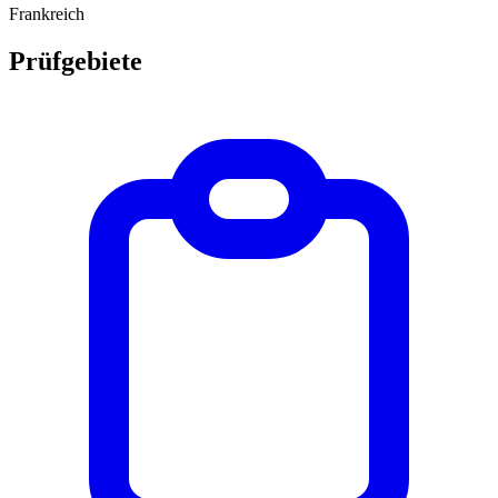
Frankreich
Prüfgebiete