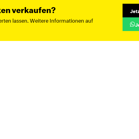
ken verkaufen?
Jet
rten lassen. Weitere Informationen auf
J