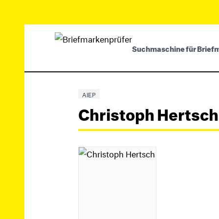
Suchmaschine für Brief
AIEP
Christoph Hertsch