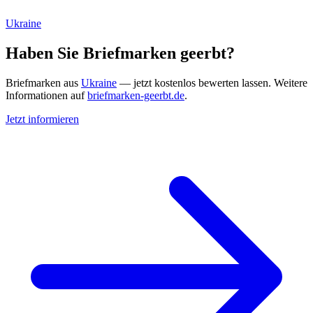
Ukraine
Haben Sie Briefmarken geerbt?
Briefmarken aus
Ukraine
— jetzt kostenlos bewerten lassen. Weitere
Informationen auf
briefmarken-geerbt.de
.
Jetzt informieren