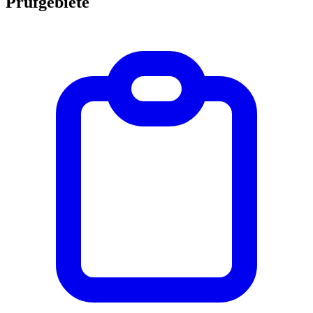
Prüfgebiete