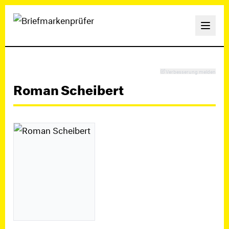
Verbesserung melden
Roman Scheibert