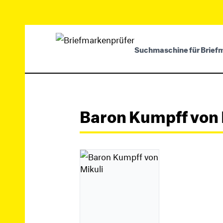
Suchmaschine für Brief
Baron Kumpff von 