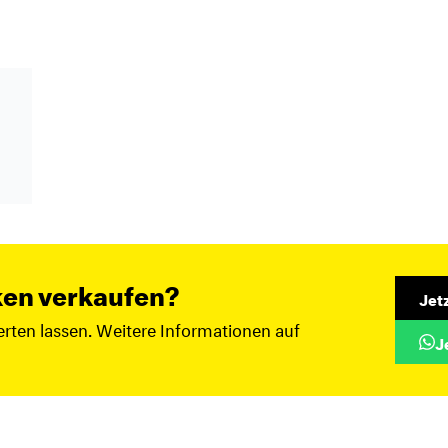
ken verkaufen?
Jet
rten lassen. Weitere Informationen auf
J