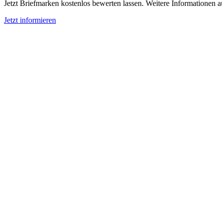
Jetzt Briefmarken kostenlos bewerten lassen. Weitere Informationen 
Jetzt informieren