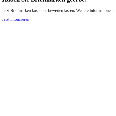
Jetzt Briefmarken kostenlos bewerten lassen. Weitere Informationen 
Jetzt informieren