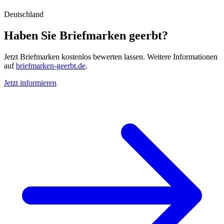
Deutschland
Haben Sie Briefmarken geerbt?
Jetzt Briefmarken kostenlos bewerten lassen. Weitere Informationen
auf
briefmarken-geerbt.de
.
Jetzt informieren