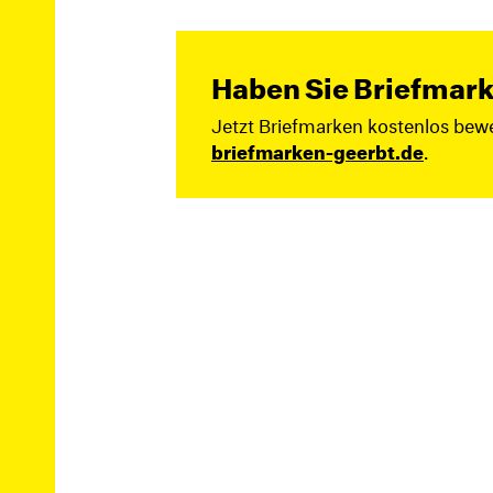
Haben Sie Briefmark
Jetzt Briefmarken kostenlos bewe
briefmarken-geerbt.de
.