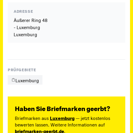
ADRESSE
Äußerer Ring 48
- Luxemburg
Luxemburg
PRÜFGEBIETE
Luxemburg
Haben Sie Briefmarken geerbt?
Briefmarken aus
Luxemburg
— jetzt kostenlos
bewerten lassen. Weitere Informationen auf
briefmarken-geerbt.de
.