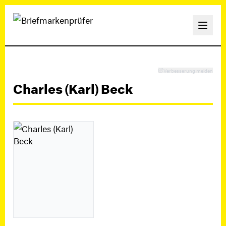
Verbesserung melden
Charles (Karl) Beck