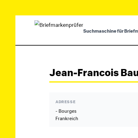
Suchmaschine für Brief
Jean-Francois Ba
ADRESSE
- Bourges
Frankreich