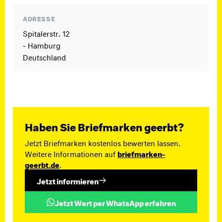
ADRESSE
Spitalerstr. 12
- Hamburg
Deutschland
Haben Sie Briefmarken geerbt?
Jetzt Briefmarken kostenlos bewerten lassen.
Weitere Informationen auf
briefmarken-
geerbt.de
.
Jetzt informieren
Jetzt Wert per WhatsApp erfahren