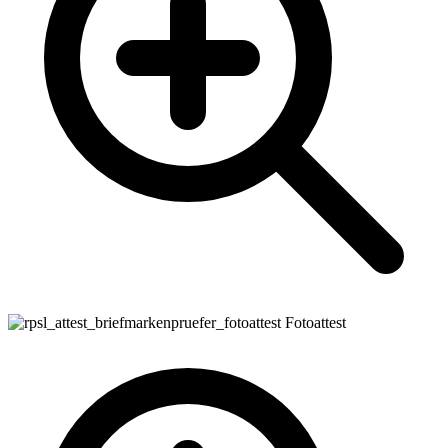
Fotoattest