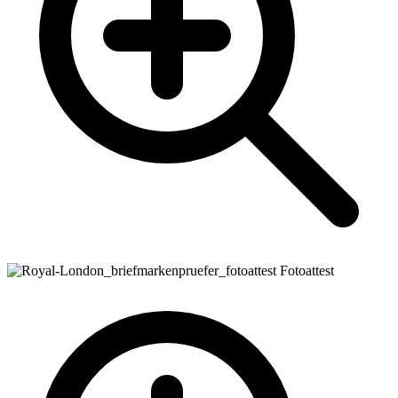
Fotoattest