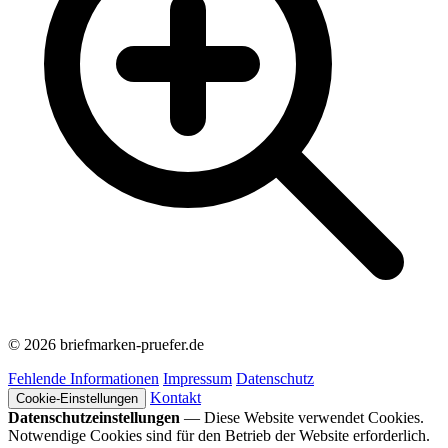
© 2026 briefmarken-pruefer.de
Fehlende Informationen
Impressum
Datenschutz
Kontakt
Cookie-Einstellungen
Datenschutzeinstellungen
— Diese Website verwendet Cookies.
Notwendige Cookies sind für den Betrieb der Website erforderlich.