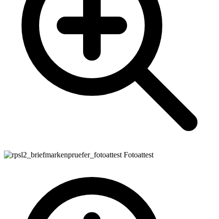
Fotoattest