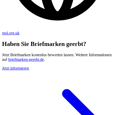
rpsl.org.uk
Haben Sie Briefmarken geerbt?
Jetzt Briefmarken kostenlos bewerten lassen. Weitere Informationen
auf
briefmarken-geerbt.de
.
Jetzt informieren