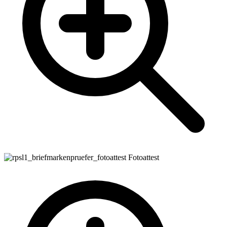
Fotoattest