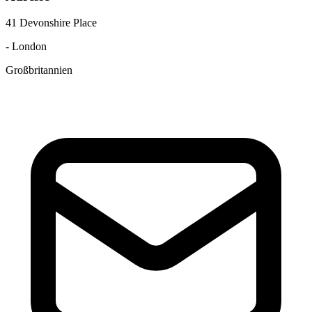
41 Devonshire Place
- London
Großbritannien