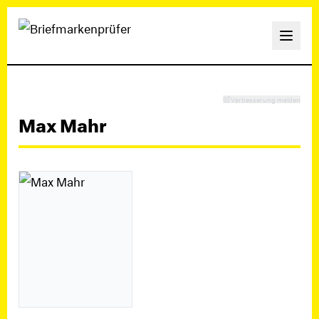
Verbesserung melden
Max Mahr