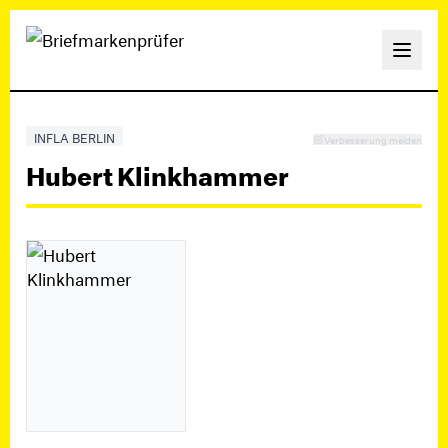
INFLA BERLIN
Verbesserung melden
Hubert Klinkhammer