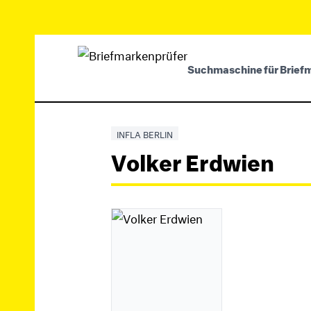
Suchmaschine für Brief
INFLA BERLIN
Volker Erdwien