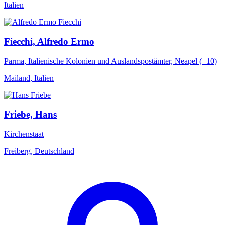
Italien
Fiecchi, Alfredo Ermo
Parma, Italienische Kolonien und Auslandspostämter, Neapel (+10)
Mailand, Italien
Friebe, Hans
Kirchenstaat
Freiberg, Deutschland