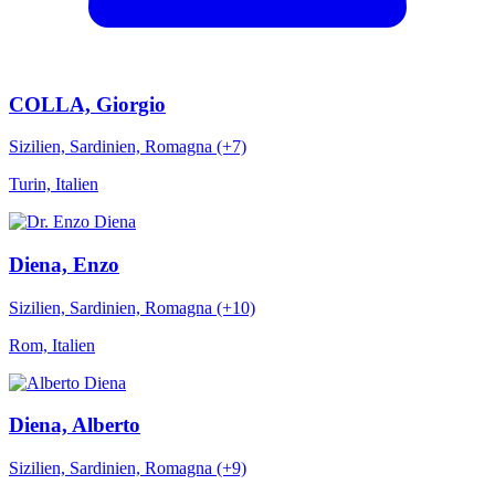
COLLA, Giorgio
Sizilien, Sardinien, Romagna (+7)
Turin, Italien
Diena, Enzo
Sizilien, Sardinien, Romagna (+10)
Rom, Italien
Diena, Alberto
Sizilien, Sardinien, Romagna (+9)