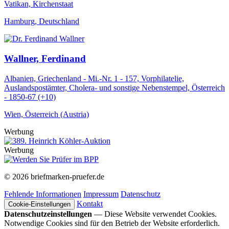
Vatikan, Kirchenstaat
Hamburg, Deutschland
Wallner, Ferdinand
Albanien, Griechenland - Mi.-Nr. 1 - 157, Vorphilatelie,
Auslandspostämter, Cholera- und sonstige Nebenstempel, Österreich
- 1850-67 (+10)
Wien, Österreich (Austria)
Werbung
Werbung
© 2026 briefmarken-pruefer.de
Fehlende Informationen
Impressum
Datenschutz
Kontakt
Cookie-Einstellungen
Datenschutzeinstellungen
— Diese Website verwendet Cookies.
Notwendige Cookies sind für den Betrieb der Website erforderlich.