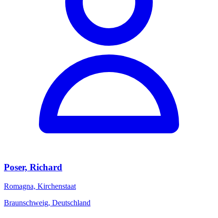
Poser, Richard
Romagna, Kirchenstaat
Braunschweig, Deutschland