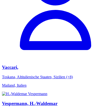
Vaccari,
Toskana, Altitalienische Staaten, Sizilien (+8)
Mailand, Italien
Vespermann, H.-Waldemar