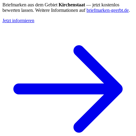
Briefmarken aus dem Gebiet
Kirchenstaat
— jetzt kostenlos
bewerten lassen. Weitere Informationen auf
briefmarken-geerbt.de
.
Jetzt informieren