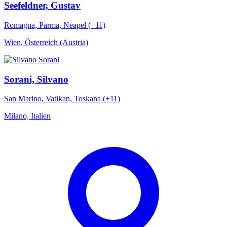
Seefeldner, Gustav
Romagna, Parma, Neapel (+11)
Wien, Österreich (Austria)
Sorani, Silvano
San Marino, Vatikan, Toskana (+11)
Milano, Italien