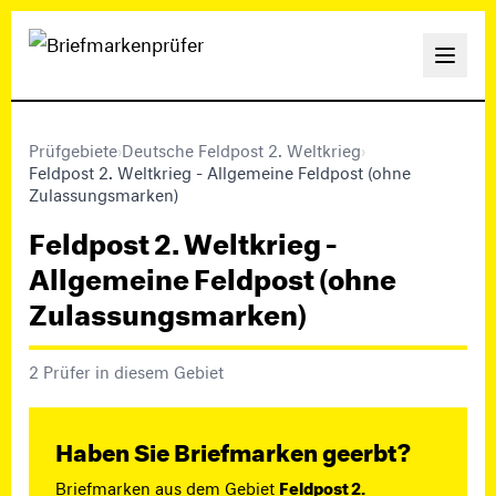
Prüfgebiete
›
Deutsche Feldpost 2. Weltkrieg
›
Feldpost 2. Weltkrieg - Allgemeine Feldpost (ohne
Zulassungsmarken)
Feldpost 2. Weltkrieg -
Allgemeine Feldpost (ohne
Zulassungsmarken)
2 Prüfer in diesem Gebiet
Haben Sie Briefmarken geerbt?
Briefmarken aus dem Gebiet
Feldpost 2.