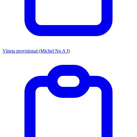
Vineta provisional (Michel No A I)