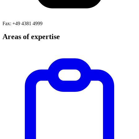
Fax: +49 4381 4999
Areas of expertise