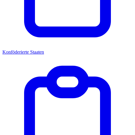
Konföderierte Staaten