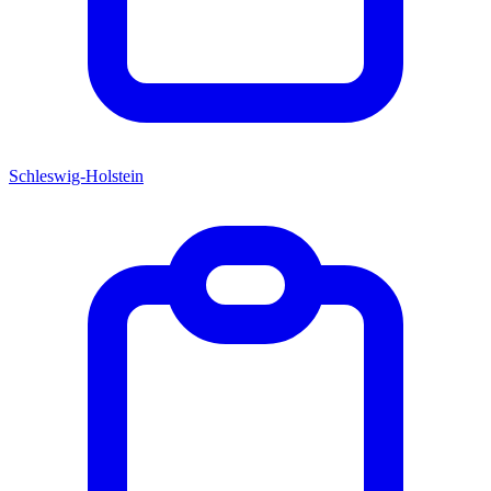
Schleswig-Holstein