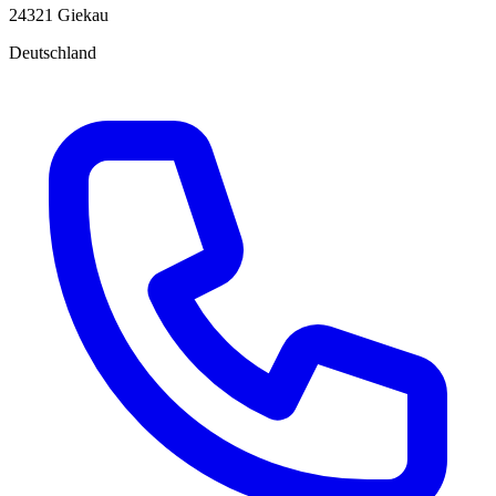
24321 Giekau
Deutschland