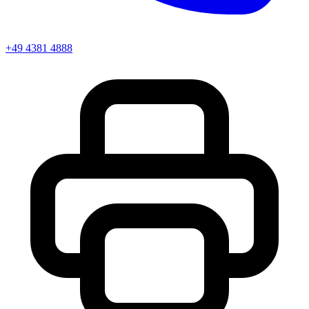
+49 4381 4888