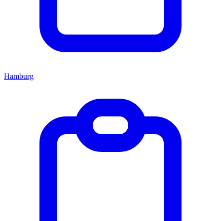
Hamburg