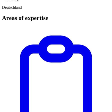
Deutschland
Areas of expertise