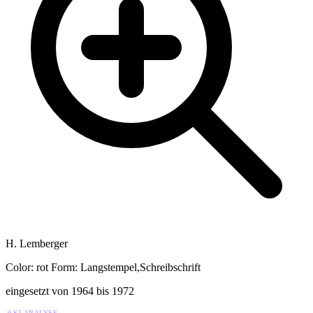
H. Lemberger
Color: rot
Form: Langstempel,Schreibschrift
eingesetzt von 1964 bis 1972
KI-ANALYSE