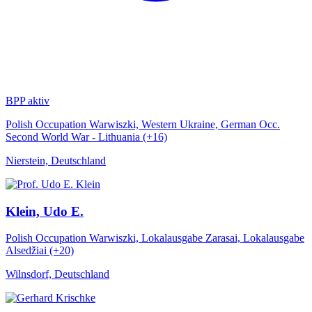
BPP aktiv
Polish Occupation Warwiszki, Western Ukraine, German Occ.
Second World War - Lithuania (+16)
Nierstein, Deutschland
Klein, Udo E.
Polish Occupation Warwiszki, Lokalausgabe Zarasai, Lokalausgabe
Alsedžiai (+20)
Wilnsdorf, Deutschland