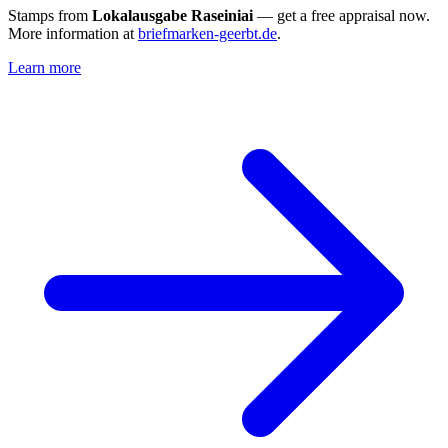
Stamps from
Lokalausgabe Raseiniai
— get a free appraisal now.
More information at
briefmarken-geerbt.de
.
Learn more